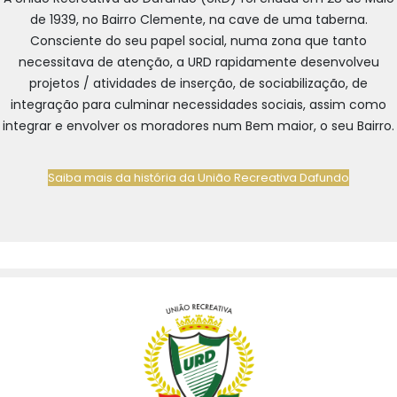
de 1939, no Bairro Clemente, na cave de uma taberna.
Consciente do seu papel social, numa zona que tanto
necessitava de atenção, a URD rapidamente desenvolveu
projetos / atividades de inserção, de sociabilização, de
integração para culminar necessidades sociais, assim como
integrar e envolver os moradores num Bem maior, o seu Bairro.
Saiba mais da história da União Recreativa Dafundo