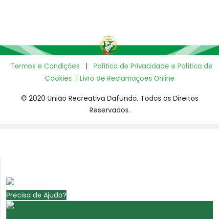
Termos e Condições
|
Política de Privacidade e Política de
Cookies
|
Livro de Reclamações Online
© 2020 União Recreativa Dafundo. Todos os Direitos
Reservados.
Precisa de Ajuda?